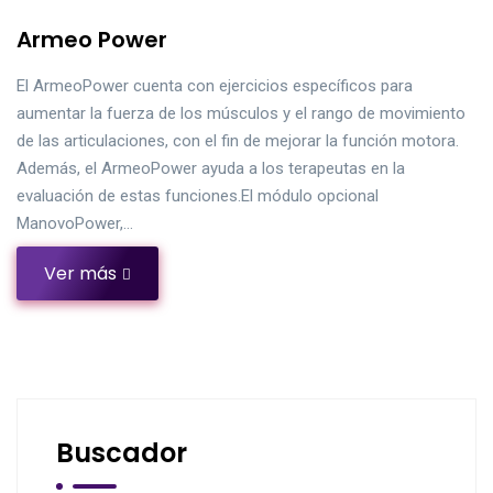
Armeo Power
El ArmeoPower cuenta con ejercicios específicos para
aumentar la fuerza de los músculos y el rango de movimiento
de las articulaciones, con el fin de mejorar la función motora.
Además, el ArmeoPower ayuda a los terapeutas en la
evaluación de estas funciones.El módulo opcional
ManovoPower,…
Ver más
Buscador