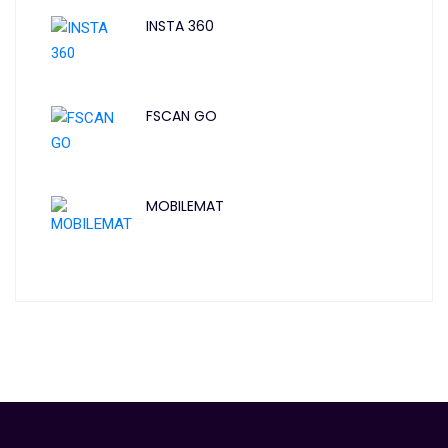
INSTA 360
FSCAN GO
MOBILEMAT