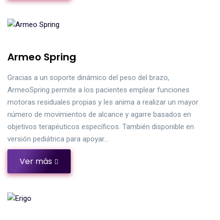
Armeo Spring
Gracias a un soporte dinámico del peso del brazo,
ArmeoSpring permite a los pacientes emplear funciones
motoras residuales propias y les anima a realizar un mayor
número de movimientos de alcance y agarre basados en
objetivos terapéuticos específicos. También disponible en
versión pediátrica para apoyar…
Ver más