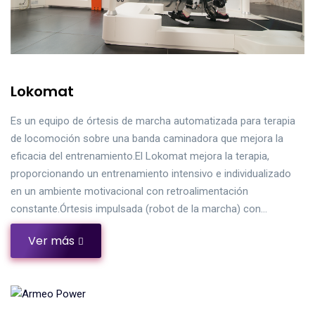
Lokomat
Es un equipo de órtesis de marcha automatizada para terapia
de locomoción sobre una banda caminadora que mejora la
eficacia del entrenamiento.El Lokomat mejora la terapia,
proporcionando un entrenamiento intensivo e individualizado
en un ambiente motivacional con retroalimentación
constante.Órtesis impulsada (robot de la marcha) con…
Ver más