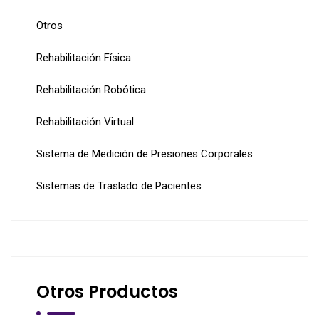
Otros
Rehabilitación Física
Rehabilitación Robótica
Rehabilitación Virtual
Sistema de Medición de Presiones Corporales
Sistemas de Traslado de Pacientes
Otros Productos