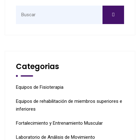
Search
for:
Categorias
Equipos de Fisioterapia
Equipos de rehabilitación de miembros superiores e
inferiores
Fortalecimiento y Entrenamiento Muscular
Laboratorio de Análisis de Movimiento