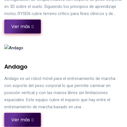
en 3D sobre el suelo. Siguiendo los principios de aprendizaje
motor, RYSEN cubre terreno crítico para fines clínicos y de…
Ver más
Andago
Andago es un robot móvil para el entrenamiento de marcha
con soporte del peso corporal lo que permite caminar en
posición vertical y con las manos libres sin limitaciones
espaciales. Este equipo cubre el espacio que hay entre el
entrenamiento de marcha basado en una…
Ver más