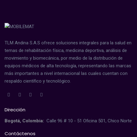
TLM Andina S.A.S ofrece soluciones integrales para la salud en
temas de rehabilitación física, medicina deportiva, análisis de
movimiento y biomecánica, por medio de la distribución de
equipos médicos de alta tecnología, representando las marcas
más importantes a nivel internacional las cuales cuentan con
respaldo científico y tecnológico.
Dirección
Bogotá, Colombia:
Calle 96 # 10 - 51 Oficina 501, Chico Norte
Contáctenos