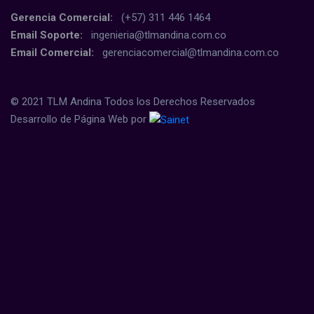
Gerencia Comercial:
(+57) 311 446 1464
Email Soporte:
ingenieria@tlmandina.com.co
Email Comercial:
gerenciacomercial@tlmandina.com.co
© 2021 TLM Andina Todos los Derechos Reservados
Desarrollo de Página Web por