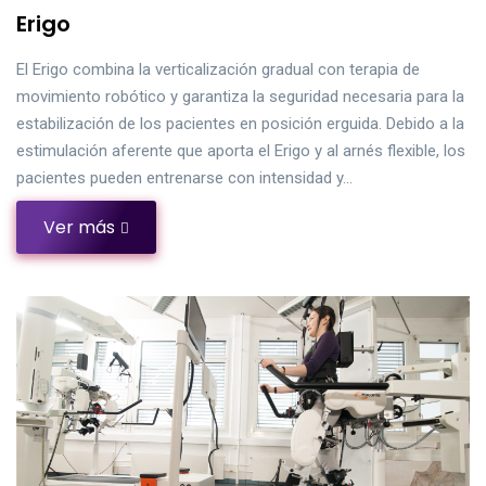
Erigo
El Erigo combina la verticalización gradual con terapia de
movimiento robótico y garantiza la seguridad necesaria para la
estabilización de los pacientes en posición erguida. Debido a la
estimulación aferente que aporta el Erigo y al arnés flexible, los
pacientes pueden entrenarse con intensidad y…
Ver más