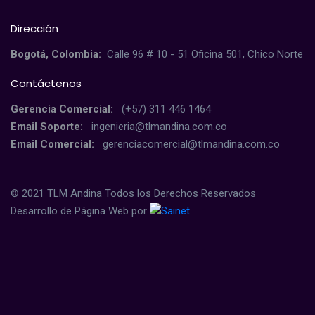
Dirección
Bogotá, Colombia:
Calle 96 # 10 - 51 Oficina 501, Chico Norte
Contáctenos
Gerencia Comercial:
(+57) 311 446 1464
Email Soporte:
ingenieria@tlmandina.com.co
Email Comercial:
gerenciacomercial@tlmandina.com.co
© 2021 TLM Andina Todos los Derechos Reservados
Desarrollo de Página Web por