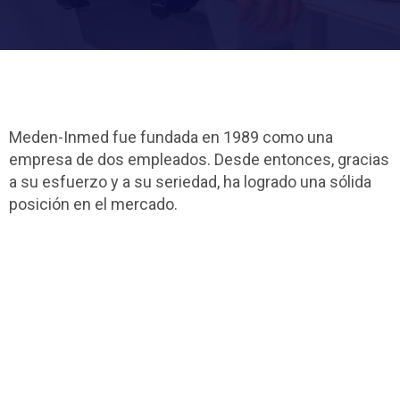
Meden-Inmed fue fundada en 1989 como una
empresa de dos empleados. Desde entonces, gracias
a su esfuerzo y a su seriedad, ha logrado una sólida
posición en el mercado.