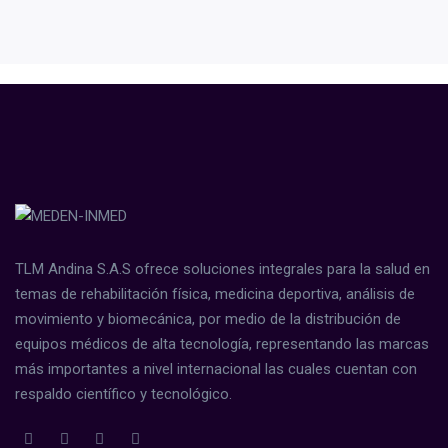
TLM Andina S.A.S ofrece soluciones integrales para la salud en
temas de rehabilitación física, medicina deportiva, análisis de
movimiento y biomecánica, por medio de la distribución de
equipos médicos de alta tecnología, representando las marcas
más importantes a nivel internacional las cuales cuentan con
respaldo científico y tecnológico.