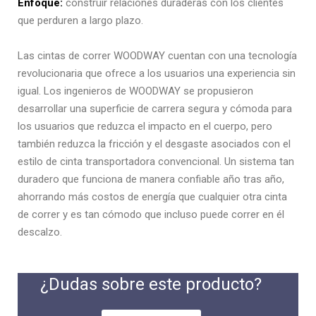
Enfoque:
construir relaciones duraderas con los clientes
que perduren a largo plazo.
Las cintas de correr WOODWAY cuentan con una tecnología
revolucionaria que ofrece a los usuarios una experiencia sin
igual. Los ingenieros de WOODWAY se propusieron
desarrollar una superficie de carrera segura y cómoda para
los usuarios que reduzca el impacto en el cuerpo, pero
también reduzca la fricción y el desgaste asociados con el
estilo de cinta transportadora convencional. Un sistema tan
duradero que funciona de manera confiable año tras año,
ahorrando más costos de energía que cualquier otra cinta
de correr y es tan cómodo que incluso puede correr en él
descalzo.
¿Dudas sobre este producto?