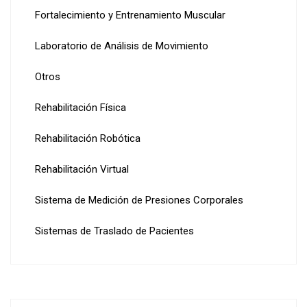
Fortalecimiento y Entrenamiento Muscular
Laboratorio de Análisis de Movimiento
Otros
Rehabilitación Física
Rehabilitación Robótica
Rehabilitación Virtual
Sistema de Medición de Presiones Corporales
Sistemas de Traslado de Pacientes