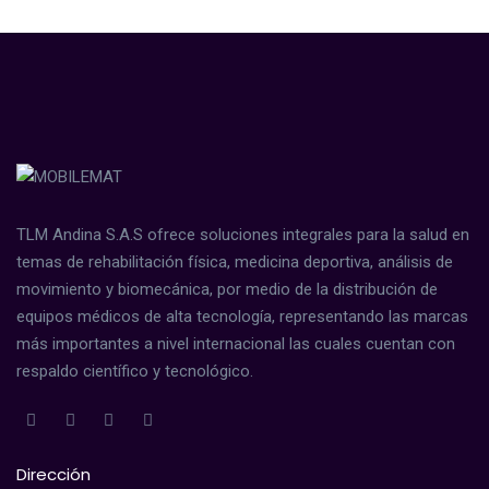
TLM Andina S.A.S ofrece soluciones integrales para la salud en
temas de rehabilitación física, medicina deportiva, análisis de
movimiento y biomecánica, por medio de la distribución de
equipos médicos de alta tecnología, representando las marcas
más importantes a nivel internacional las cuales cuentan con
respaldo científico y tecnológico.
Dirección