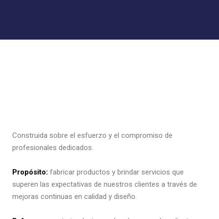
Construida sobre el esfuerzo y el compromiso de
profesionales dedicados.
Propósito:
fabricar productos y brindar servicios que
superen las expectativas de nuestros clientes a través de
mejoras continuas en calidad y diseño.