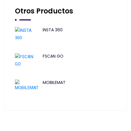
Otros Productos
INSTA 360
FSCAN GO
MOBILEMAT