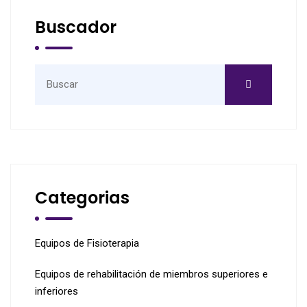
Buscador
Categorias
Equipos de Fisioterapia
Equipos de rehabilitación de miembros superiores e
inferiores