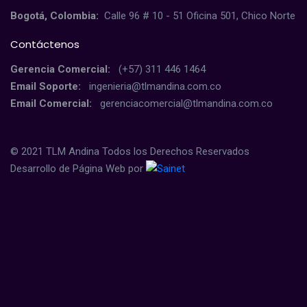
Bogotá, Colombia:
Calle 96 # 10 - 51 Oficina 501, Chico Norte
Contáctenos
Gerencia Comercial:
(+57) 311 446 1464
Email Soporte:
ingenieria@tlmandina.com.co
Email Comercial:
gerenciacomercial@tlmandina.com.co
© 2021 TLM Andina Todos los Derechos Reservados
Desarrollo de Página Web por